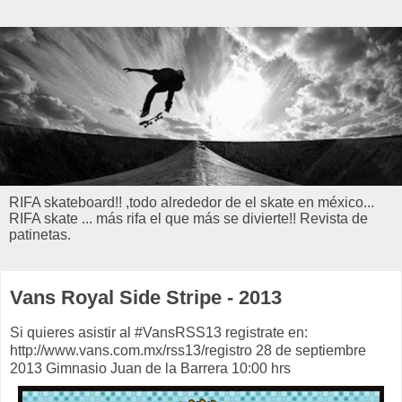
RIFA skateboard!! ,todo alrededor de el skate en méxico...
RIFA skate ... más rifa el que más se divierte!! Revista de
patinetas.
Vans Royal Side Stripe - 2013
Si quieres asistir al #VansRSS13 registrate en:
http://www.vans.com.mx/rss13/registro 28 de septiembre
2013 Gimnasio Juan de la Barrera 10:00 hrs