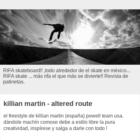
RIFA skateboard!! ,todo alrededor de el skate en méxico...
RIFA skate ... más rifa el que más se divierte!! Revista de
patinetas.
killian martin - altered route
el freestyle de killian martin (españa) powell team usa.
dándole machín comose debe a estilo libre la pura
creatividad, inspírese y salga a darle con todo !