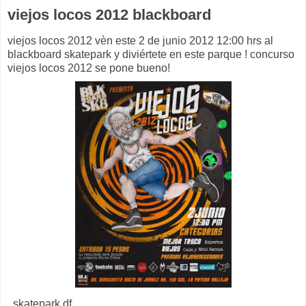
viejos locos 2012 blackboard
viejos locos 2012 vèn este 2 de junio 2012 12:00 hrs al
blackboard skatepark y diviértete en este parque ! concurso
viejos locos 2012 se pone bueno!
, skatepark df