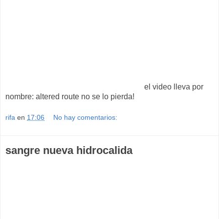
el video lleva por
nombre: altered route no se lo pierda!
rifa
en
17:06
No hay comentarios:
sangre nueva hidrocalida