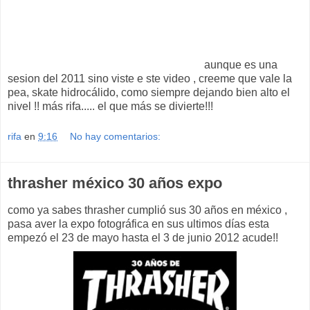
aunque es una
sesion del 2011 sino viste e ste video , creeme que vale la
pea, skate hidrocálido, como siempre dejando bien alto el
nivel !! más rifa..... el que más se divierte!!!
rifa
en
9:16
No hay comentarios:
thrasher méxico 30 años expo
como ya sabes thrasher cumplió sus 30 años en méxico ,
pasa aver la expo fotográfica en sus ultimos días esta
empezó el 23 de mayo hasta el 3 de junio 2012 acude!!