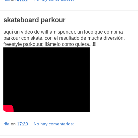
skateboard parkour
aquí un video de william spencer, un loco que combina
parkour con skate, con el resultado de mucha diversión,
freestyle parkouur, llámelo como quiera...!!!
rifa
en
17:30
No hay comentarios: